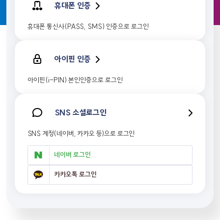
휴대폰 인증
휴대폰 통신사(PASS, SMS) 인증으로 로그인
아이핀 인증
아이핀(i-PIN) 본인인증으로 로그인
SNS 소셜로그인
SNS 계정(네이버, 카카오 등)으로 로그인
네이버 로그인
카카오톡 로그인