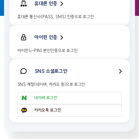
휴대폰 인증
휴대폰 통신사(PASS, SMS) 인증으로 로그인
아이핀 인증
아이핀(i-PIN) 본인인증으로 로그인
SNS 소셜로그인
SNS 계정(네이버, 카카오 등)으로 로그인
네이버 로그인
카카오톡 로그인