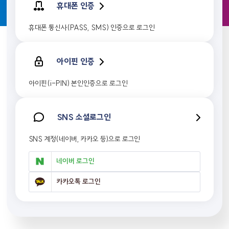
휴대폰 인증
휴대폰 통신사(PASS, SMS) 인증으로 로그인
아이핀 인증
아이핀(i-PIN) 본인인증으로 로그인
SNS 소셜로그인
SNS 계정(네이버, 카카오 등)으로 로그인
네이버 로그인
카카오톡 로그인