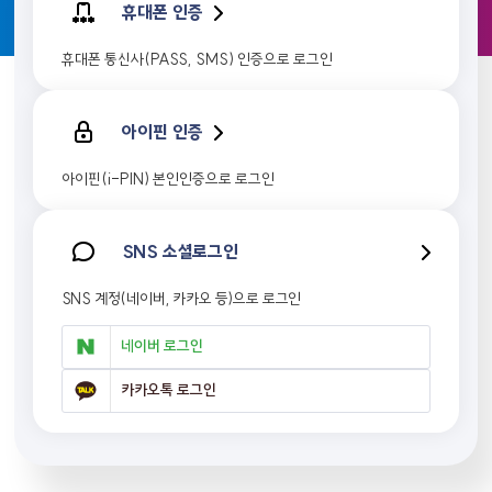
휴대폰 인증
휴대폰 통신사(PASS, SMS) 인증으로 로그인
아이핀 인증
아이핀(i-PIN) 본인인증으로 로그인
SNS 소셜로그인
SNS 계정(네이버, 카카오 등)으로 로그인
네이버 로그인
카카오톡 로그인