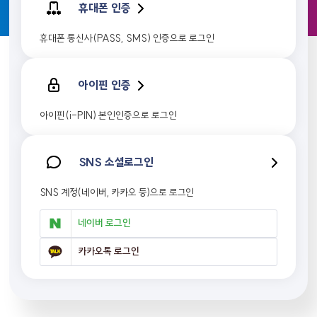
휴대폰 인증
휴대폰 통신사(PASS, SMS) 인증으로 로그인
아이핀 인증
아이핀(i-PIN) 본인인증으로 로그인
SNS 소셜로그인
SNS 계정(네이버, 카카오 등)으로 로그인
네이버 로그인
카카오톡 로그인