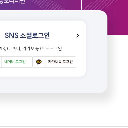
정모니터단
SNS 소셜로그인
 계정(네이버, 카카오 등)으로 로그인
네이버 로그인
카카오톡 로그인