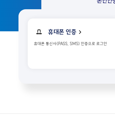
본인인
휴대폰 인증
휴대폰 통신사(PASS, SMS) 인증으로 로그인