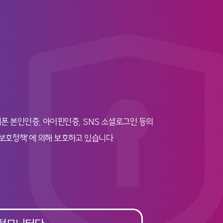
폰 본인인증, 아이핀인증, SNS 소셜로그인 등의
보호정책’에 의해 보호하고 있습니다.