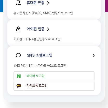
휴대폰 인증
휴대폰 통신사(PASS, SMS) 인증으로 로그인
아이핀 인증
아이핀(i-PIN) 본인인증으로 로그인
SNS 소셜로그인
SNS 계정(네이버, 카카오 등)으로 로그인
네이버 로그인
카카오톡 로그인