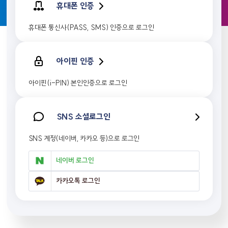
휴대폰 인증
휴대폰 통신사(PASS, SMS) 인증으로 로그인
아이핀 인증
아이핀(i-PIN) 본인인증으로 로그인
SNS 소셜로그인
SNS 계정(네이버, 카카오 등)으로 로그인
네이버 로그인
카카오톡 로그인