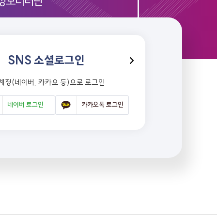
정모니터단
SNS 소셜로그인
 계정(네이버, 카카오 등)으로 로그인
네이버 로그인
카카오톡 로그인