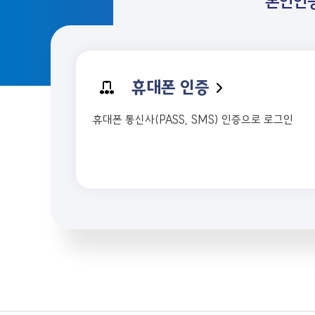
본인인
휴대폰 인증
휴대폰 통신사(PASS, SMS) 인증으로 로그인