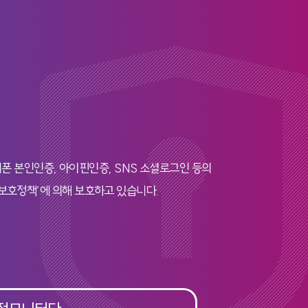
폰 본인인증, 아이핀인증, SNS 소셜로그인 등의
보호정책’에 의해 보호하고 있습니다.