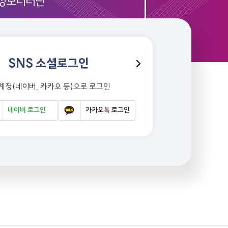
정모니터단
SNS 소셜로그인
 계정(네이버, 카카오 등)으로 로그인
네이버 로그인
카카오톡 로그인