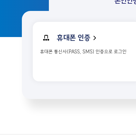
본인인
휴대폰 인증
휴대폰 통신사(PASS, SMS) 인증으로 로그인