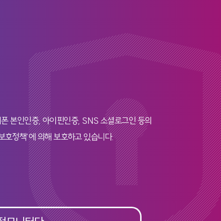
폰 본인인증, 아이핀인증, SNS 소셜로그인 등의
보호정책’에 의해 보호하고 있습니다.