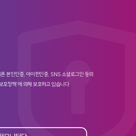
폰 본인인증, 아이핀인증, SNS 소셜로그인 등의
보호정책’에 의해 보호하고 있습니다.