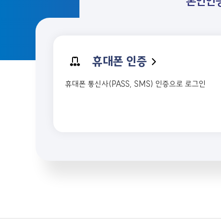
본인인
휴대폰 인증
휴대폰 통신사(PASS, SMS) 인증으로 로그인