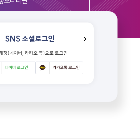
정모니터단
SNS 소셜로그인
 계정(네이버, 카카오 등)으로 로그인
네이버 로그인
카카오톡 로그인