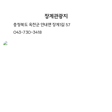
장계관광지
충청북도 옥천군 안내면 장계1길 57
043-730-3418