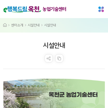
농업기술센터
센터소개
시설안내
시설안내
콘텐츠 만족도 조사
시설안내
옥천군 농업기술센터