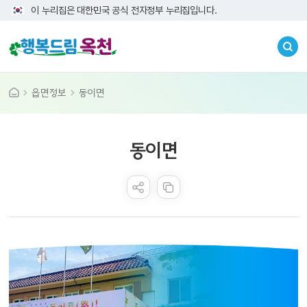
이 누리집은 대한민국 공식 전자정부 누리집입니다.
읍면정보
동이면
콘텐츠 만족도 조사
동이면
동이면 행정복지센터 전면 사진