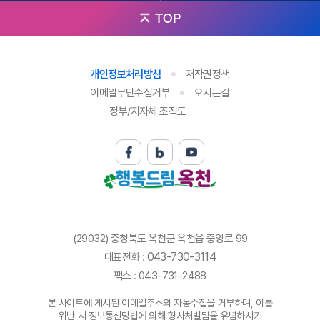
TOP
개인정보처리방침
저작권정책
이메일무단수집거부
오시는길
정부/지자체 조직도
(29032) 충청북도 옥천군 옥천읍 중앙로 99
043-730-3114
대표전화 :
팩스 : 043-731-2488
본 사이트에 게시된 이메일주소의 자동수집을 거부하며, 이를
위반 시 정보통신망법에 의해 형사처벌됨을 유념하시기