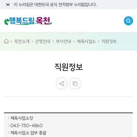
이 누리집은 대한민국 공식 전자정부 누리집입니다.
옥천소개
군청안내
부서안내
체육사업소
직원정보
콘텐츠 만족도 조사
직원정보
체육사업소 구성원에 대한 표 - 직급, 전화번호, 담당업무 순으로 내용을 제공하고 있습니다.
체육사업소장
043-730-4860
체육사업소 업무 총괄