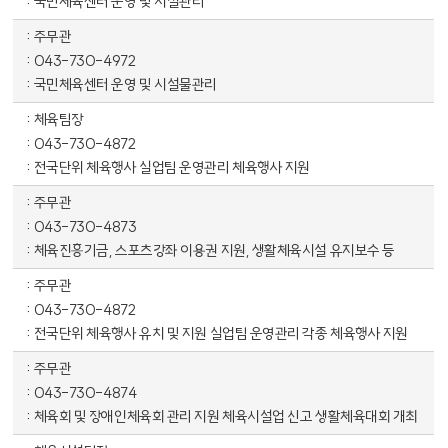
국민체육센터 운영 및 시설관리
주무관
043-730-4972
국민체육센터 운영 및 시설물관리
체육팀장
043-730-4872
전국단위 체육행사 실업팀 운영관리 체육행사 지원
주무관
043-730-4873
체육진흥기금, 스포츠강좌 이용권 지원, 생활체육시설 유지보수 등
주무관
043-730-4872
전국단위 체육행사 유치 및 지원 실업팀 운영관리 각종 체육행사 지원
주무관
043-730-4874
체육회 및 장애인체육회 관리 지원 체육시설업 신고 생활체육대회 개최