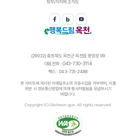
정부/지자체 조직도
(29032) 충청북도 옥천군 옥천읍 중앙로 99
043-730-3114
대표전화 :
팩스 : 043-731-2488
본 사이트에 게시된 이메일주소의 자동수집을 거부하며, 이를
위반 시 정보통신망법에 의해 형사처벌됨을 유념하시기
바랍니다.
Copyright (C) Okcheon-gun. All rights reserved.