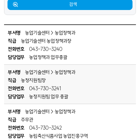
검색
전화번호 안내에 대한 표 - 부서명, 전화번호, 담당업무 순으로 내용을 제공하고 있습니다.
부서명
농업기술센터 > 농업정책과
직급
농업기술센터 농업정책과장
전화번호
043-730-3240
담당업무
농업정책과 업무총괄
부서명
농업기술센터 > 농업정책과
직급
농정지원팀장
전화번호
043-730-3241
담당업무
농정지원팀 업무 총괄
부서명
농업기술센터 > 농업정책과
직급
주무관
전화번호
043-730-3242
담당업무
농림축산식품사업 농업진흥구역