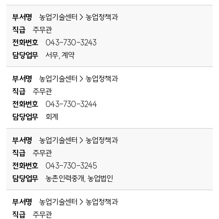
부서명
농업기술센터 > 농업정책과
직급
주무관
전화번호
043-730-3243
담당업무
서무, 계약
부서명
농업기술센터 > 농업정책과
직급
주무관
전화번호
043-730-3244
담당업무
회계
부서명
농업기술센터 > 농업정책과
직급
주무관
전화번호
043-730-3245
담당업무
농촌인력중개, 농업법인
부서명
농업기술센터 > 농업정책과
직급
주무관