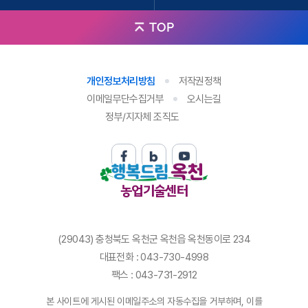
TOP
개인정보처리방침
저작권정책
이메일무단수집거부
오시는길
정부/지자체 조직도
농업기술센터
(29043) 충청북도 옥천군 옥천읍 옥천동이로 234
대표전화 : 043-730-4998
팩스 : 043-731-2912
본 사이트에 게시된 이메일주소의 자동수집을 거부하며, 이를