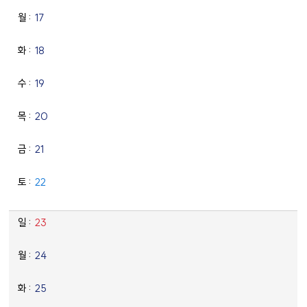
17
18
19
20
21
22
23
24
25