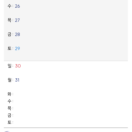
26
27
28
29
30
31