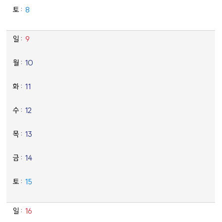
8
9
10
11
12
13
14
15
16