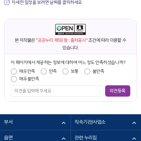
자세한 일정을 보려면 날짜를 클릭하세요.
본 저작물은
"공공누리 제1유형 : 출처표시"
조건에 따라 이용할 수
있습니다.
이 페이지에서 제공하는 정보에 대하여 어느 정도 만족하셨습니까?
만족도 조사
매우만족
만족
보통
불만족
매우불만족
부서
직속기관/사업소
읍면
관련 누리집