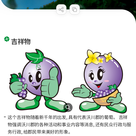
吉祥物
这个吉祥物随着新千年的出发, 具有代表沃川郡的葡萄。 吉祥
物强调沃川郡的各种活动和事业内容等消息, 还有民众行政与服
务行政, 给郡民带来美好的形象。