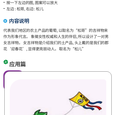
按一下左边的图, 图案可以放大
左边 : 松哥, 右边 : 松儿
内容说明
代表我们地区的农土产品的葡萄, 以取名为“松哥”的吉祥物来
作为形象代言。 象徵女性权威和人生的伴侣, 所以设计了一对男
女吉祥物。 女吉祥物是介绍我们的土产品, 头上戴的是我们的郡
花‘迎春花’, 显得更亮丽动人。 取名为“松儿”
应用篇