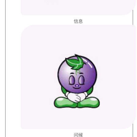
信息
问候