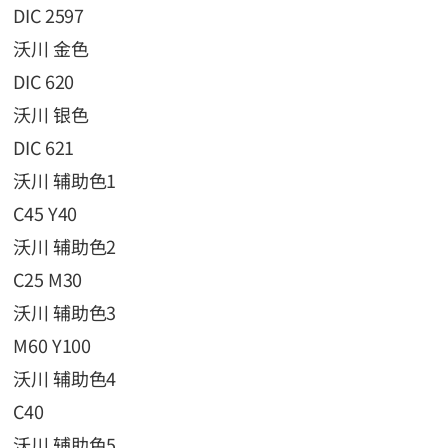
DIC 2597
沃川 金色
DIC 620
沃川 银色
DIC 621
沃川 辅助色1
C45 Y40
沃川 辅助色2
C25 M30
沃川 辅助色3
M60 Y100
沃川 辅助色4
C40
沃川 辅助色5