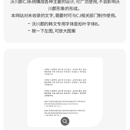
沃川郡C.I系统構成各种主要的设计, 可广范使用, 不会影响沃
川郡形象的形成。
本网站对未收录的文字, 需要时可与C.I相关部门制作使用。
沃川郡的韩文专用字体是松叶字体B。
按一下左图, 可放大图案