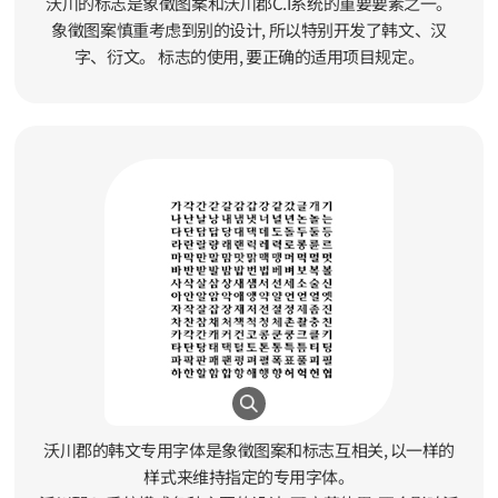
沃川的标志是象徵图案和沃川郡C.I系统的重要要素之一。
象徵图案慎重考虑到别的设计, 所以特别开发了韩文、汉
字、衍文。 标志的使用, 要正确的适用项目规定。
沃川郡的韩文专用字体是象徵图案和标志互相关, 以一样的
样式来维持指定的专用字体。