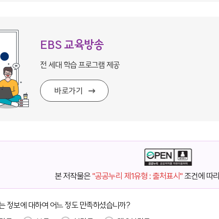
EBS 교육방송
전 세대 학습 프로그램 제공
바로가기
본 저작물은
"공공누리 제1유형 : 출처표시"
조건에 따라
는 정보에 대하여 어느 정도 만족하셨습니까?