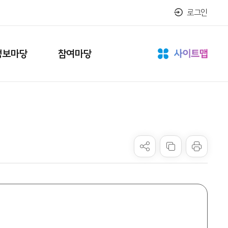
로그인
정보마당
참여마당