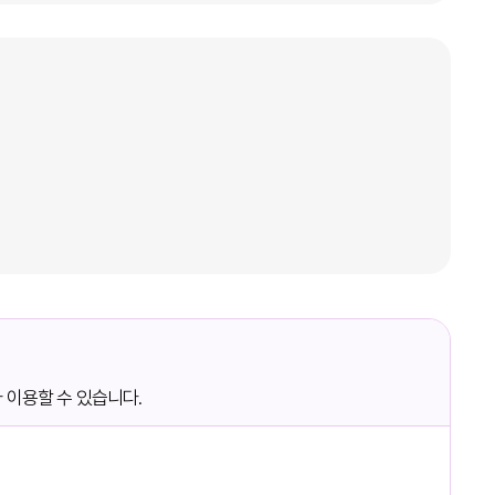
 이용할 수 있습니다.