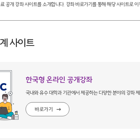
료 공개 강좌 사이트를 소개합니다. 강좌 바로가기를 통해 해당 사이트로 이
계 사이트
한국형 온라인 공개강좌
국내와 유수 대학과 기관에서 제공하는 다양한 분야의 강좌 
바로가기