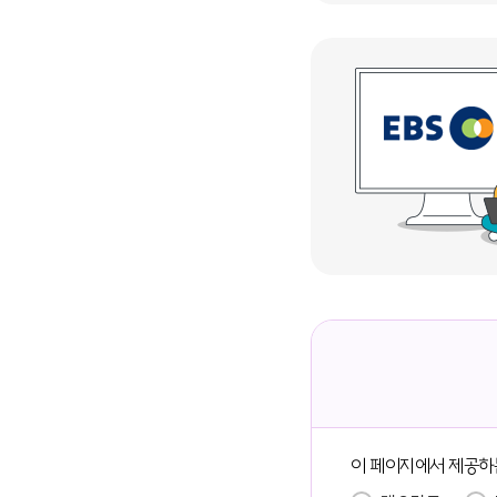
이 페이지에서 제공하