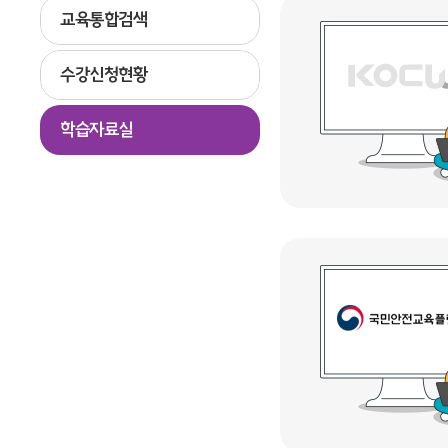
교육통합검색
수강신청현황
학습자료실