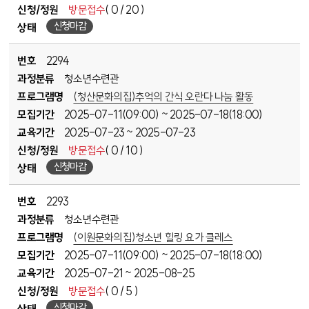
신청/정원
방문접수
( 0 / 20 )
신청마감
상태
번호
2294
과정분류
청소년수련관
프로그램명
(청산문화의집)추억의 간식 오란다 나눔 활동
모집기간
2025-07-11(09:00)
2025-07-18(18:00)
~
교육기간
2025-07-23
2025-07-23
~
신청/정원
방문접수
( 0 / 10 )
신청마감
상태
번호
2293
과정분류
청소년수련관
프로그램명
(이원문화의집)청소년 힐링 요가 클레스
모집기간
2025-07-11(09:00)
2025-07-18(18:00)
~
교육기간
2025-07-21
2025-08-25
~
신청/정원
방문접수
( 0 / 5 )
신청마감