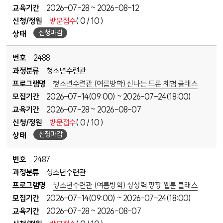
교육기간
2026-07-28
2026-08-12
~
신청/정원
방문접수
( 0 / 10 )
신청마감
상태
번호
2488
과정분류
청소년수련관
프로그램명
청소년수련관 (여름방학) 신나는 드론 체험 클래스
모집기간
2026-07-14(09:00)
2026-07-24(18:00)
~
교육기간
2026-07-28
2026-08-07
~
신청/정원
방문접수
( 0 / 10 )
신청마감
상태
번호
2487
과정분류
청소년수련관
프로그램명
청소년수련관 (여름방학) 상상력 팡팡 웹툰 클래스
모집기간
2026-07-14(09:00)
2026-07-24(18:00)
~
교육기간
2026-07-28
2026-08-07
~