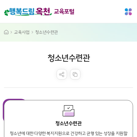
교육포털
교육사업
청소년수련관
공공누리 공공저작물
청소년수련관
콘텐츠 만족도 조사
청소년수련관
청소년에 대한 다양한 복지지원으로 건강하고 균형 있는 성장을 지원할