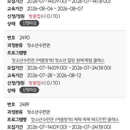
모집기간
2026-07-14(09:00)
2026-07-14(18:00)
~
교육기간
2026-08-04
2026-08-07
~
신청/정원
방문접수
( 0 / 10 )
신청마감
상태
번호
2490
과정분류
청소년수련관
프로그램명
청소년수련관 (여름방학) 청소년 힐링 원예 체험 클래스
모집기간
2026-07-14(09:00)
2026-07-24(18:00)
~
교육기간
2026-07-28
2026-08-12
~
신청/정원
방문접수
( 0 / 10 )
신청마감
상태
번호
2489
과정분류
청소년수련관
프로그램명
청소년수련관 (여름방학) 체력 쑥쑥 배드민턴 클래스
모집기간
2026-07-14(09:00)
2026-07-24(18:00)
~