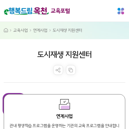
교육포털
교육사업
연계사업
도시재생 지원센터
공공누리 공공저작물
도시재생 지원센터
콘텐츠 만족도 조사
연계사업
관내 평생학습 프로그램을 운영하는 기관의 교육 프로그램을 안내합니