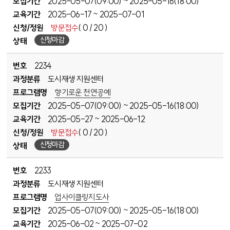
모집기간
2025-05-07(09:00)
2025-05-16(18:00)
~
교육기간
2025-06-17
2025-07-01
~
신청/정원
방문접수
( 0 / 20 )
신청마감
상태
번호
2234
과정분류
도시재생 지원센터
프로그램명
향기로운 천연공예
모집기간
2025-05-07(09:00)
2025-05-16(18:00)
~
교육기간
2025-05-27
2025-06-12
~
신청/정원
방문접수
( 0 / 20 )
신청마감
상태
번호
2233
과정분류
도시재생 지원센터
프로그램명
업사이클링지도사
모집기간
2025-05-07(09:00)
2025-05-16(18:00)
~
교육기간
2025-06-02
2025-07-02
~