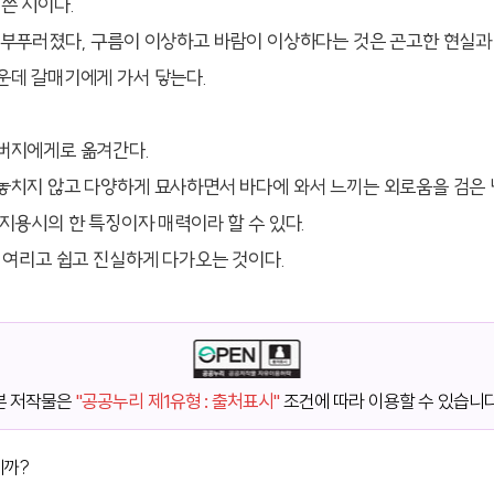
 쓴 시이다.
짓부푸러졌다, 구름이 이상하고 바람이 이상하다는 것은 곤고한 현실과
운데 갈매기에게 가서 닿는다.
버지에게로 옮겨간다.
놓치지 않고 다양하게 묘사하면서 바다에 와서 느끼는 외로움을 검은
지용시의 한 특징이자 매력이라 할 수 있다.
 여리고 쉽고 진실하게 다가오는 것이다.
본 저작물은
"공공누리 제1유형 : 출처표시"
조건에 따라 이용할 수 있습니다
니까?