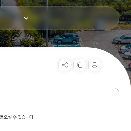
들으실 수 있습니다.