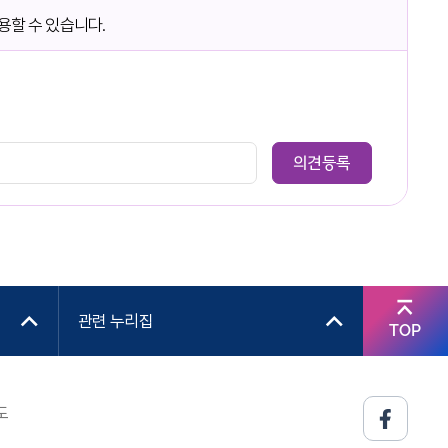
용할 수 있습니다.
관련 누리집
TOP
도