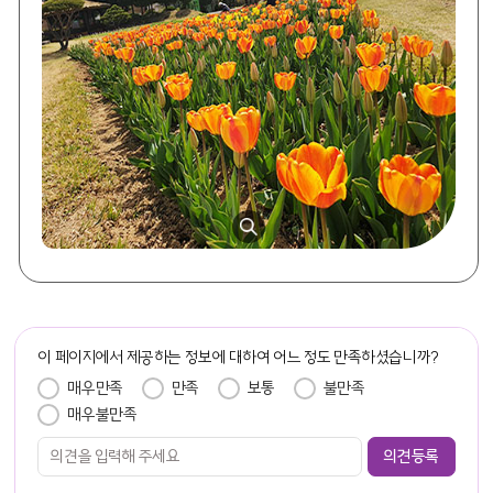
담당자 정보
이 페이지에서 제공하는 정보에 대하여 어느 정도 만족하셨습니까?
만족도 조사
매우만족
만족
보통
불만족
매우불만족