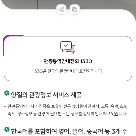
공공누리 공공저작물
콘텐츠 만족도 조사
관광통역안내전화 1330
1330은 한국의 관광안내 대표전화입니다.
양질의 관광정보 서비스 제공
관광통역안내사 자격증을 보유한 전문 상담원이 관광지, 교통, 숙박, 쇼핑,
축제, 행사정보 등 관광에 필요한 모든 정보를 상세히 안내하고 있습니다.
한국어를 포함하여 영어, 일어, 중국어 등 3개 주