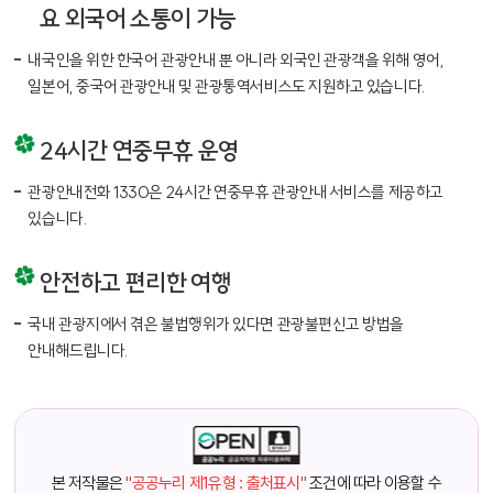
요 외국어 소통이 가능
내국인을 위한 한국어 관광안내 뿐 아니라 외국인 관광객을 위해 영어,
일본어, 중국어 관광안내 및 관광통역서비스도 지원하고 있습니다.
24시간 연중무휴 운영
관광안내전화 1330은 24시간 연중무휴 관광안내 서비스를 제공하고
있습니다.
안전하고 편리한 여행
국내 관광지에서 겪은 불법행위가 있다면 관광불편신고 방법을
안내해드립니다.
본 저작물은
"공공누리 제1유형 : 출처표시"
조건에 따라 이용할 수