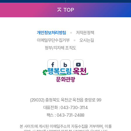
TOP
개인정보처리방침
저작권정책
이메일무단수집거부
오시는길
정부/지자체 조직도
문화관광
(29032) 충청북도 옥천군 옥천읍 중앙로 99
대표전화 : 043-730-3114
팩스 : 043-731-2488
본 사이트에 게시된 이메일주소의 자동수집을 거부하며, 이를