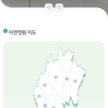
콘텐츠 만족도 조사
자연정원 지도