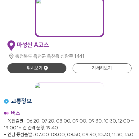
마성산 A코스
충청북도 옥천군 옥천읍 성왕로 1441
위치보기
자세히보기
교통정보
버스
- 옥천출발 : 06:20, 07:20, 08:00, 09:00, 09:30, 10:30, 12:00 ~
19:00 1시간 간격 운행, 19:40
과수원가든
2
- 안남 종점출발 : 07:00, 08:00, 08:50, 09:40, 10:30, 11:30, 13:0