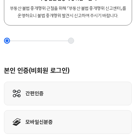
부동산 불법 중개행위 근절을 위해 『부동산 불법 중개행위 신고센터』를
운영하오니 불법 중개행위 발견시 신고하여 주시기 바랍니다.