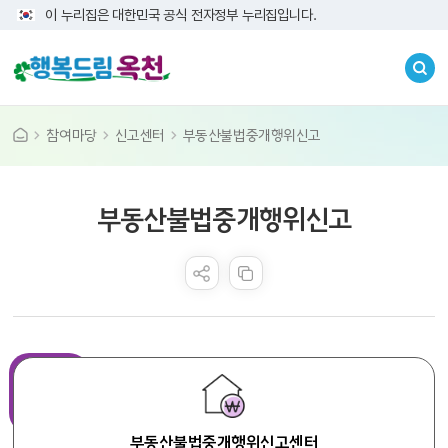
이 누리집은 대한민국 공식 전자정부 누리집입니다.
참여마당
신고센터
부동산불법중개행위신고
콘텐츠 만족도 조사
부동산불법중개행위신고
부동산불법중개행위신고센터