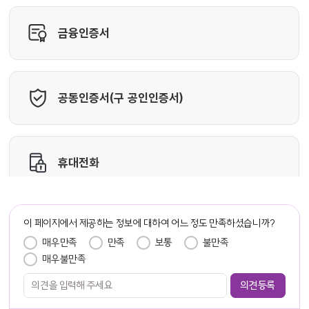
담당자 정보
이 페이지에서 제공하는 정보에 대하여 어느 정도 만족하셨습니까?
만족도 조사
매우만족
만족
보통
불만족
매우불만족