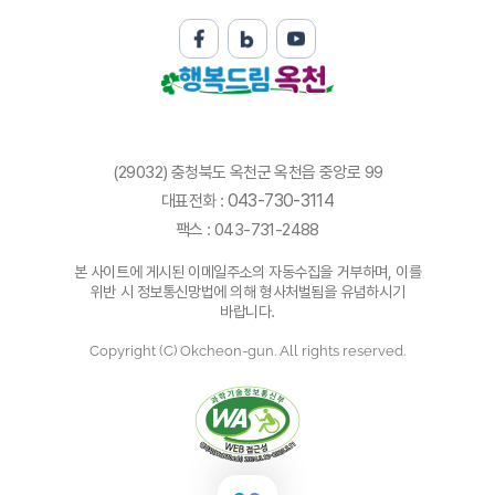
(29032) 충청북도 옥천군 옥천읍 중앙로 99
043-730-3114
대표전화 :
팩스 : 043-731-2488
본 사이트에 게시된 이메일주소의 자동수집을 거부하며, 이를
위반 시 정보통신망법에 의해 형사처벌됨을 유념하시기
바랍니다.
Copyright (C) Okcheon-gun. All rights reserved.