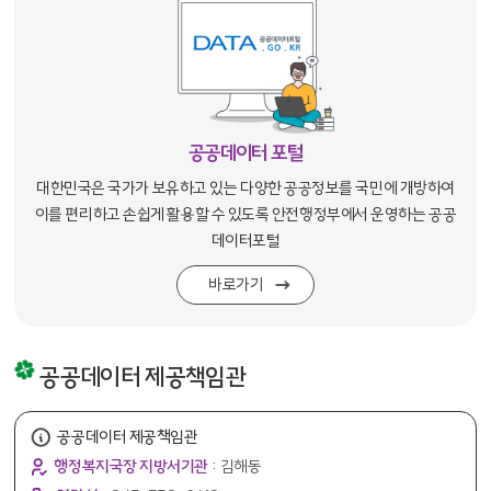
공공데이터 포털
대한민국은 국가가 보유하고 있는 다양한 공공정보를 국민에 개방하여
이를 편리하고 손쉽게 활용할 수 있도록 안전행정부에서 운영하는 공공
데이터포털
바로가기
공공데이터 제공책임관
공공데이터 제공책임관
행정복지국장 지방서기관 :
김해동