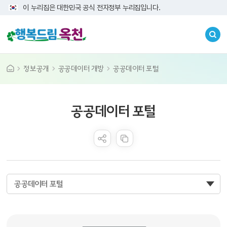
이 누리집은 대한민국 공식 전자정부 누리집입니다.
정보공개
공공데이터 개방
공공데이터 포털
공공누리 공공저작물
공공데이터 포털
콘텐츠 만족도 조사
공공데이터 포털