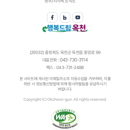
정부/지자체 조직도
(29032) 충청북도 옥천군 옥천읍 중앙로 99
043-730-3114
대표전화 :
팩스 : 043-731-2488
본 사이트에 게시된 이메일주소의 자동수집을 거부하며, 이를
위반 시 정보통신망법에 의해 형사처벌됨을 유념하시기
바랍니다.
Copyright (C) Okcheon-gun. All rights reserved.