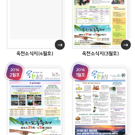
옥천소식지(4월호)
옥천소식지(3월호)
2016
2016
2월호
1월호