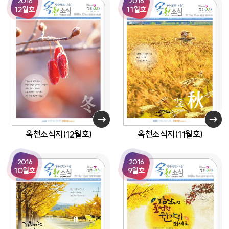
2016
2016
12월호
11월호
옥천소식지(12월호)
옥천소식지(11월호)
2016
2016
10월호
9월호