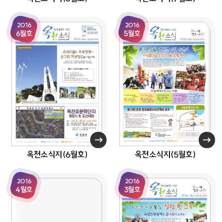
2016
2016
6월호
5월호
옥천소식지(6월호)
옥천소식지(5월호)
2016
2016
4월호
3월호