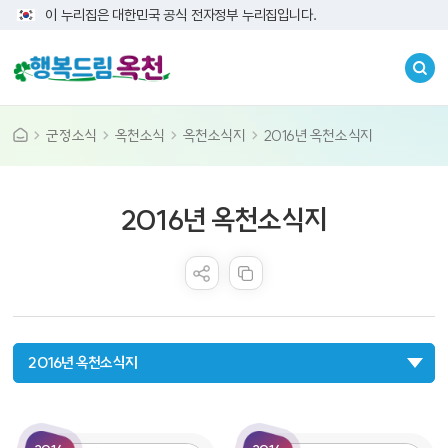
이 누리집은 대한민국 공식 전자정부 누리집입니다.
군정소식
옥천소식
옥천소식지
2016년 옥천소식지
공공누리 공공저작물
2016년 옥천소식지
콘텐츠 만족도 조사
2016년 옥천소식지