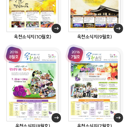
옥천소식지(10월호)
옥천소식지(9월호)
2016
2016
8월호
7월호
옥천소식지(8월호)
옥천소식지(7월호)