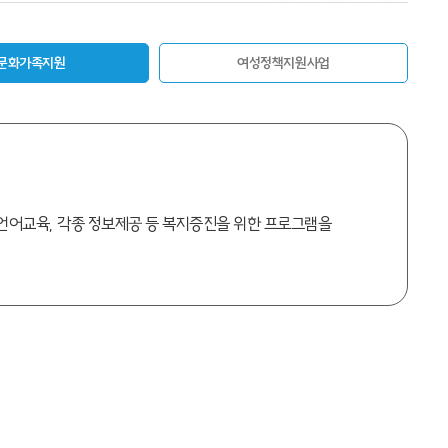
문화가족지원
여성정책지원사업
어교육, 각종 정보제공 등 복지증진을 위한 프로그램을