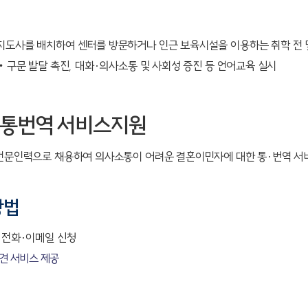
도사를 배치하여 센터를 방문하거나 인근 보육시설을 이용하는 취학 전 및 
‧구문 발달 촉진, 대화·의사소통 및 사회성 증진 등 언어교육 실시
 통번역 서비스지원
전문인력으로 채용하여 의사소통이 어려운 결혼이민자에 대한 통·번역 서
방법
 전화·이메일 신청
견 서비스 제공