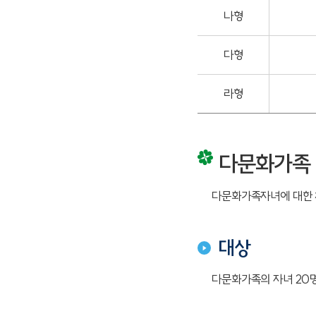
나형
다형
라형
다문화가족 
다문화가족자녀에 대한 
대상
다문화가족의 자녀 20명