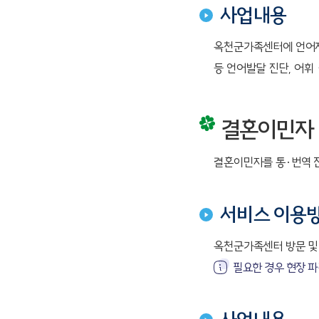
사업내용
옥천군가족센터에 언어지
등 언어발달 진단, 어휘
결혼이민자
결혼이민자를 통·번역 
서비스 이용
옥천군가족센터 방문 및
필요한 경우 현장 파