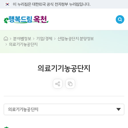
이 누리집은 대한민국 공식 전자정부 누리집입니다.
분야별정보
기업/경제
산업농공단지 분양정보
의료기기농공단지
콘텐츠 만족도 조사
의료기기농공단지
의료기기농공단지