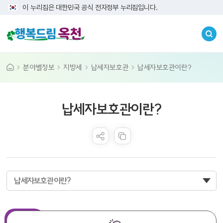
이 누리집은 대한민국 공식 전자정부 누리집입니다.
분야별정보
지방세
납세자보호관
납세자보호관이란?
콘텐츠 만족도 조사
납세자보호관이란?
납세자보호관이란?