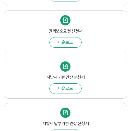
권리보호요청 신청서
다운로드
지방세 기한연장 신청서
다운로드
지방세 납부기한 연장 신청서