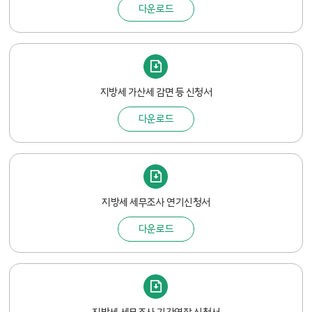
다운로드
지방세 가산세 감면 등 신청서
다운로드
지방세 세무조사 연기신청서
다운로드