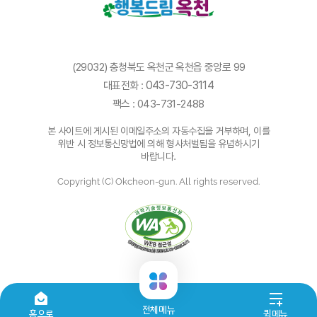
(29032) 충청북도 옥천군 옥천읍 중앙로 99
043-730-3114
대표전화 :
팩스 : 043-731-2488
본 사이트에 게시된 이메일주소의 자동수집을 거부하며, 이를
위반 시 정보통신망법에 의해 형사처벌됨을 유념하시기
바랍니다.
Copyright (C) Okcheon-gun. All rights reserved.
전체메뉴
홈으로
퀵메뉴