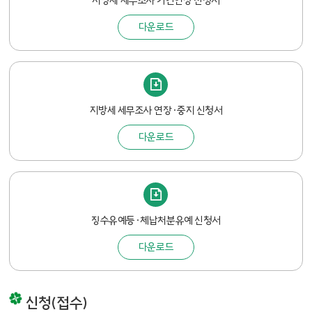
지방세 세무조사 기간연장 신청서
다운로드
지방세 세무조사 연장·중지 신청서
다운로드
징수유예등·체납처분유예 신청서
다운로드
신청(접수)