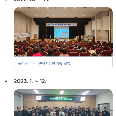
옥천군 추가 주민자치위원 위촉(61명)
2023. 1. ~ 12.