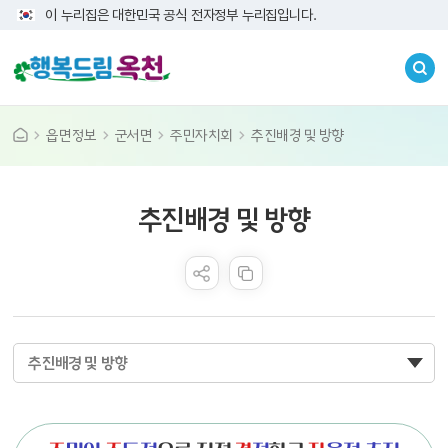
이 누리집은 대한민국 공식 전자정부 누리집입니다.
읍면정보
군서면
주민자치회
추진배경 및 방향
공공누리 공공저작물
추진배경 및 방향
콘텐츠 만족도 조사
추진배경 및 방향