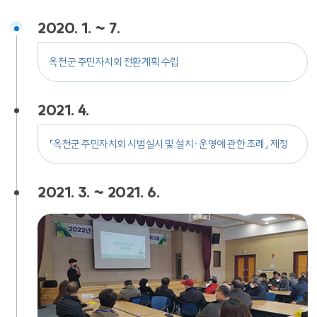
2020. 1. ~ 7.
옥천군 주민자치회 전환계획 수립
2021. 4.
「옥천군 주민자치회 시범실시 및 설치·운영에 관한 조례」 제정
2021. 3. ~ 2021. 6.