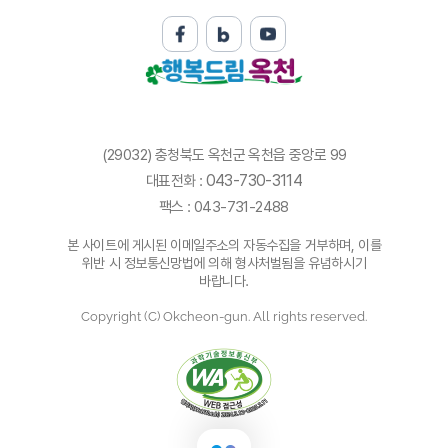
(29032) 충청북도 옥천군 옥천읍 중앙로 99
043-730-3114
대표전화 :
팩스 : 043-731-2488
본 사이트에 게시된 이메일주소의 자동수집을 거부하며, 이를
위반 시 정보통신망법에 의해 형사처벌됨을 유념하시기
바랍니다.
Copyright (C) Okcheon-gun. All rights reserved.