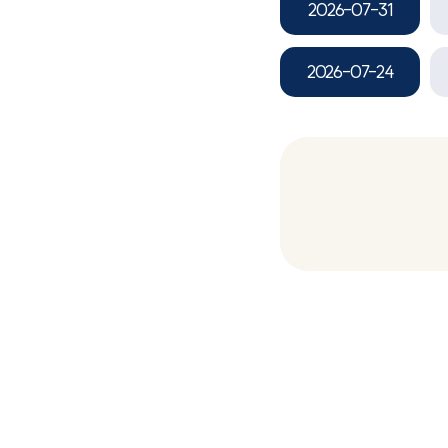
2026-07-31
2026-07-24