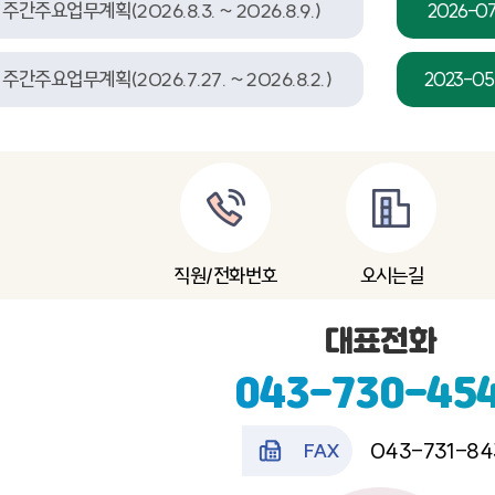
주간주요업무계획(2026.8.3. ~ 2026.8.9.)
2026-07
주간주요업무계획(2026.7.27. ~ 2026.8.2.)
2023-05
직원/전화번호
오시는길
대표전화
043-730-45
043-731-84
FAX