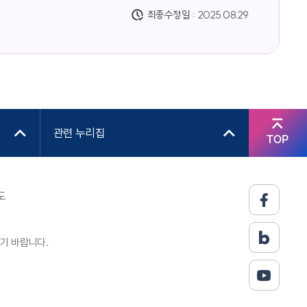
최종수정일 :
2025.08.29
관련 누리집
TOP
도
기 바랍니다.