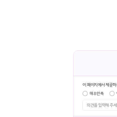
이 페이지에서 제공하
매우만족