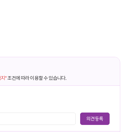
금지"
조건에 따라 이용할 수 있습니다.