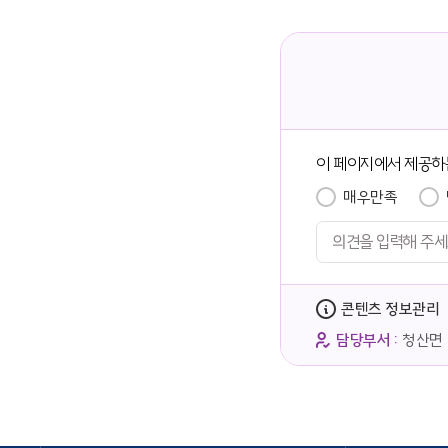
이 페이지에서 제공하
매우만족
콘텐츠 정보관리
담당부서 :
청산면