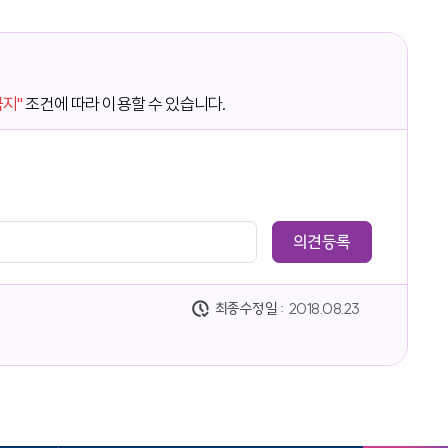
금지"
조건에 따라 이용할 수 있습니다.
최종수정일 :
2018.08.23