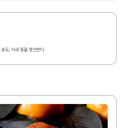
 포도, 사과 등을 생산한다.