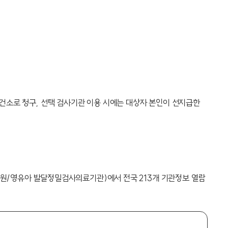
건소로 청구, 선택 검사기관 이용 시에는 대상자 본인이 선지급한
 병원/영유아 발달정밀검사의료기관)에서 전국 213개 기관정보 열람