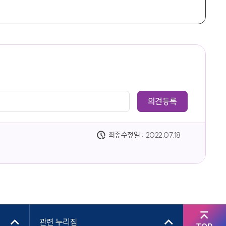
최종수정일 :
2022.07.18
관련 누리집