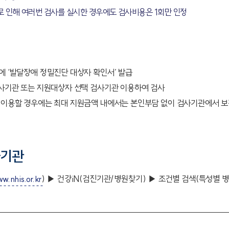
로 인해 여러번 검사를 실시한 경우에도 검사비용은 1회만 인정
에 ‘발달장애 정밀진단 대상자 확인서’ 발급
검사기관 또는 지원대상자 선택 검사기관 이용하여 검사
관 이용할 경우에는 최대 지원금액 내에서는 본인부담 없이 검사기관에서 보
사기관
w.nhis.or.kr
) ▶ 건강iN(검진기관/병원찾기) ▶ 조건별 검색(특성별