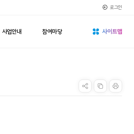
로그인
사업안내
참여마당