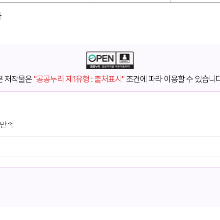
다
본 저작물은
"공공누리 제1유형 : 출처표시"
조건에 따라 이용할 수 있습니다
불만족