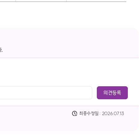
.
최종수정일 :
2026.07.13