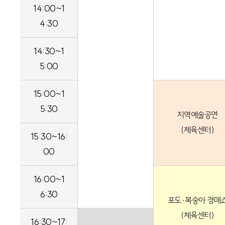
14:00~1
4:30
14:30~1
5:00
15:00~1
5:30
지역예술공연
(체육센터)
15:30~16:
00
16:00~1
6:30
포도·복숭아 경매
(체육센터)
16:30~17: