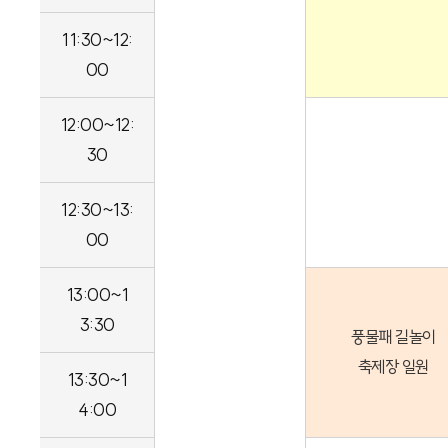
11:30~12:
00
12:00~12:
30
12:30~13:
00
13:00~1
3:30
풍물패 길놀이
축제장 일원
13:30~1
4:00