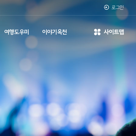
로그인
여행도우미
이야기옥천