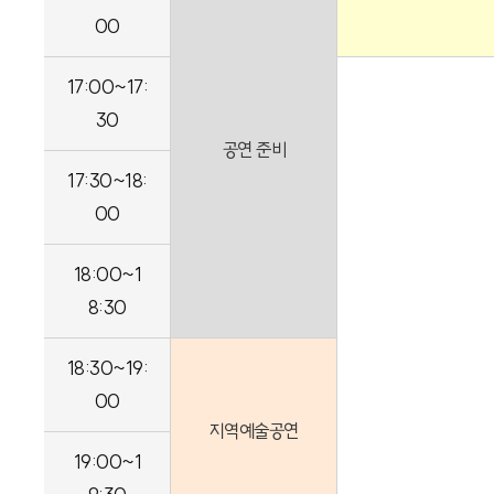
00
17:00~17:
30
공연 준비
17:30~18:
00
18:00~1
8:30
18:30~19:
00
지역예술공연
19:00~1