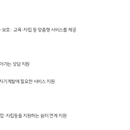
·보호· 교육·자립 등 맞춤형 서비스를 제공
찾아가는 상담 지원
 자기계발에 필요한 서비스 지원
학업·자립등을 지원하는 쉼터 연계 지원