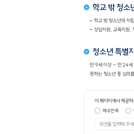
학교 밖 청소
학교 밖 청소년의 자립
상담지원, 교육지원, 
청소년 특별
만 9세 이상 ~ 만 2
못하는 청소년 중 심의를
이 페이지에서 제공하
매우만족