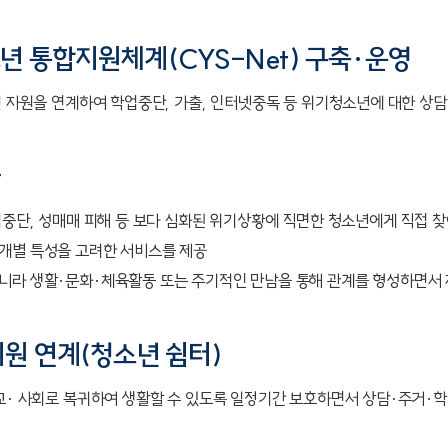
 통합지원체계(CYS-Net) 구축·운영
 자원을 연계하여 학업중단, 가출, 인터넷중독 등 위기청소년에 대한 상담
자
업중단, 성매매 피해 등 보다 심화된 위기상황에 직면한 청소년에게 직접 
개별 특성을 고려한 서비스를 제공
니라 생활·문화·체육활동 또는 주기적인 만남을 통해 관계를 형성하면서
원 연계(청소년 쉼터)
교∙ 사회로 복귀하여 생활할 수 있도록 일정기간 보호하면서 상담·주거∙