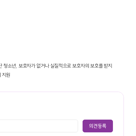
 중단 청소년, 보호자가 없거나 실질적으로 보호자의 보호를 받지
의 지원