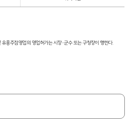
 및 유흥주점영업의 영업허가는 시장·군수 또는 구청장이 행한다.