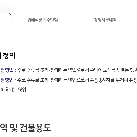
위해식품회수알림
행정처분내역
 정의
점영업 :
주로 주류를 조리·판매하는 영업으로서 손님이 노래를 부르는 행
점영업 :
주로 주류를 조리·판매하는 영업으로서 유흥종사자를 두거나 유흥
 허용되는 영업
역 및 건물용도