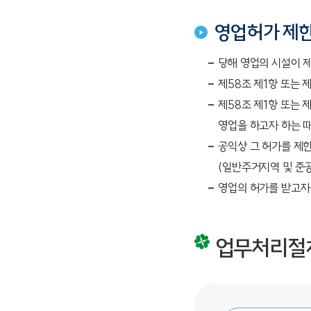
영업허가 제
당해 영업의 시설이 
제58조 제1항 또는 
제58조 제1항 또는 
영업을 하고자 하는 
공익상 그 허가를 제
(일반주거지역 및 준
영업의 허가를 받고자
업무처리절