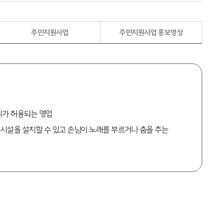
주민지원사업
주민지원사업 홍보영상
위가 허용되는 영업
시설을 설치할 수 있고 손님이 노래를 부르거나 춤을 추는