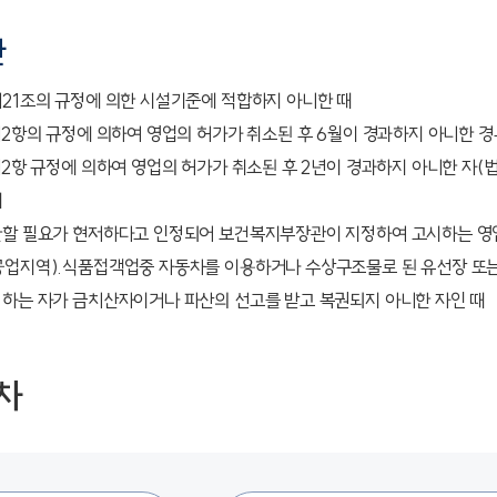
한
제21조의 규정에 의한 시설기준에 적합하지 아니한 때
제2항의 규정에 의하여 영업의 허가가 취소된 후 6월이 경과하지 아니한 
제2항 규정에 의하여 영업의 허가가 취소된 후 2년이 경과하지 아니한 자
때
한할 필요가 현저하다고 인정되어 보건복지부장관이 지정하여 고시하는 영
공업지역).식품접객업중 자동차를 이용하거나 수상구조물로 된 유선장 또
 하는 자가 금치산자이거나 파산의 선고를 받고 복권되지 아니한 자인 때
차