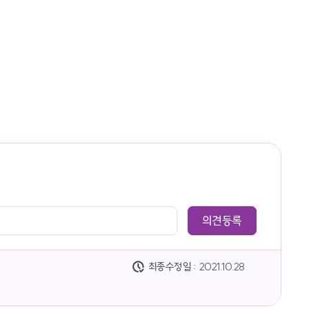
최종수정일 :
2021.10.28