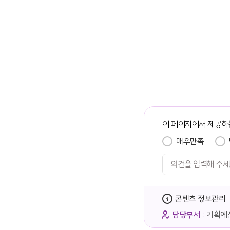
이 페이지에서 제공하
매우만족
콘텐츠 정보관리
담당부서 :
기획예