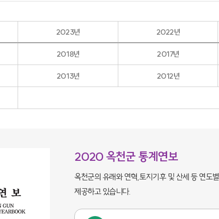
2023년
2022년
2018년
2017년
2013년
2012년
2020 옥천군 통계연보
옥천군의 유래와 연혁,토지기후 및 산세 등 연도
제공하고 있습니다.