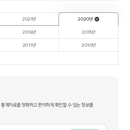
2021년
2020년
2016년
2015년
2011년
2010년
별 통계자료를 정확하고 편리하게 확인할 수 있는 정보를