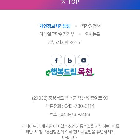
TOP
개인정보처리방침
저작권정책
이메일무단수집거부
오시는길
정부/지자체 조직도
(29032) 충청북도 옥천군 옥천읍 중앙로 99
043-730-3114
대표전화 :
팩스 : 043-731-2488
본 사이트에 게시된 이메일주소의 자동수집을 거부하며, 이를
위반 시 정보통신망법에 의해 형사처벌됨을 유념하시기
바랍니다.