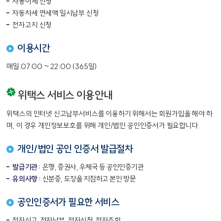
자동이체 신청
자동차세 연세액 일시납부 신청
전자고지 신청
이용시간
매일 07:00 ~ 22:00 (365일)
위택스 서비스 이용안내
위택스의 인터넷 신고납부서비스를 이용하기 위해서는 회원가입을 해야 하
며, 이 경우 개인정보보호를 위해 개인/법인 공인인증서가 필요합니다.
개인/법인 공인 인증서 발급절차
발급기관 :
은행, 증권사, 우체국 등 공인인증기관
유의사항 :
신분증, 도장을 지참하고 본인 방문
공인인증서가 필요한 서비스
전자신고, 전자납부, 전자신청, 전자조회