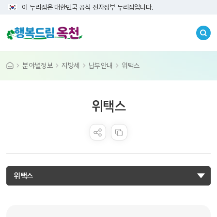
이 누리집은 대한민국 공식 전자정부 누리집입니다.
분야별정보
지방세
납부안내
위택스
공공누리 공공저작물
위택스
콘텐츠 만족도 조사
위택스