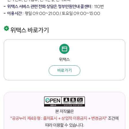
위택스 서비스 관련 전화 상담은 정부민원안내 콜센터 :
110번
이용시간 :
평일 09:00~21:00 / 토요일 09:00~13:00
위택스 바로가기
위택스
바로가기
본 저작물은
"공공누리 제4유형 : 출처표시 + 상업적 이용금지 + 변경금지"
조건에
따라 이용할 수 있습니다.