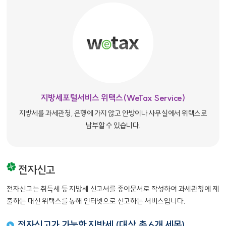
지방세포털서비스 위택스(WeTax Service)
지방세를 과세관청, 은행에 가지 않고 안방이나 사무실에서 위택스로
납부할 수 있습니다.
전자신고
전자신고는 취득세 등 지방세 신고서를 종이문서로 작성하여 과세관청에 제
출하는 대신 위택스를 통해 인터넷으로 신고하는 서비스입니다.
전자신고가 가능한 지방세 (대상 총 6개 세목)