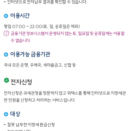
인터넷으로 전자납부 결과를 확인할 수 있습니다.
이용시간
평일 07:00 ~ 22:00(토, 일, 공휴일은 제외)
금융기관 정보시스템이 운영되지 않는 토, 일요일 및 공휴일에는 이용할
수 없습니다.
이용가능 금융기관
국내 모든 은행, 우체국, 새마을금고, 신협 등
전자신청
전자신청은 과세관청을 방문하지 않고 위택스를 통해 인터넷으로 지방세관
련 민원을 신청하고 처리하는 서비스입니다.
대상
잘못 납부한 지방세 환급신청