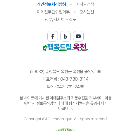
개인정보처리방침
저작권정책
이메일무단수집거부
오시는길
정부/지자체 조직도
(29032) 충청북도 옥천군 옥천읍 중앙로 99
043-730-3114
대표전화 :
팩스 : 043-731-2488
본 사이트에 게시된 이메일주소의 자동수집을 거부하며, 이를
위반 시 정보통신망법에 의해 형사처벌됨을 유념하시기
바랍니다.
Copyright (C) Okcheon-gun. All rights reserved.