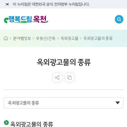
이 누리집은 대한민국 공식 전자정부 누리집입니다.
분야별정보
부동산/건축
옥외광고물
옥외광고물의 종류
콘텐츠 만족도 조사
옥외광고물의 종류
옥외광고물의 종류
옥외광고물의 종류