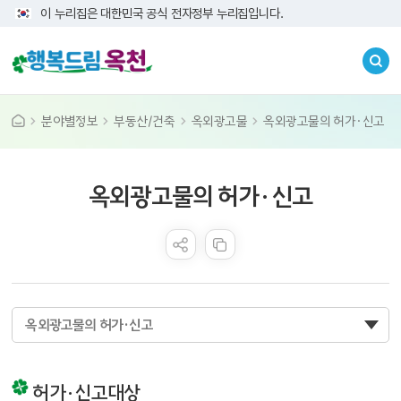
이 누리집은 대한민국 공식 전자정부 누리집입니다.
분야별정보
부동산/건축
옥외광고물
옥외광고물의 허가·신고
콘텐츠 만족도 조사
옥외광고물의 허가·신고
옥외광고물의 허가·신고
허가·신고대상