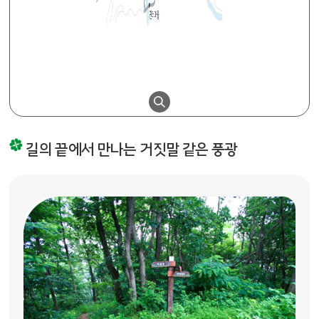
길의 끝에서 만나는 거짓말 같은 풍광