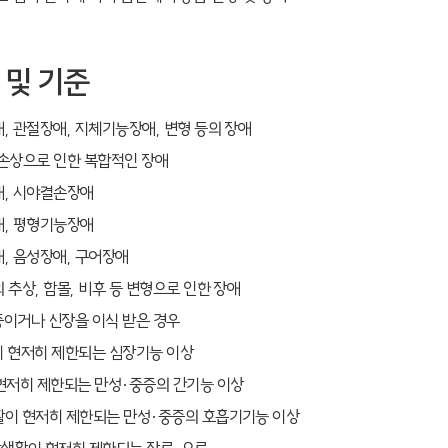
 및 기준
, 관절장애, 지체기능장애, 변형 등의 장애
손상으로 인한 복합적인 장애
, 시야결손장애
, 평형기능장애
, 음성장애, 구어장애
 추상, 함몰, 비후 등 변형으로 인한 장애
이거나 신장을 이식 받은 경우
 현저히 제한되는 심장기능 이상
현저히 제한되는 만성·중증의 간기능 이상
이 현저히 제한되는 만성·중증의 호흡기기능 이상