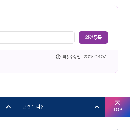
최종수정일 :
2025.03.07
관련 누리집
TOP