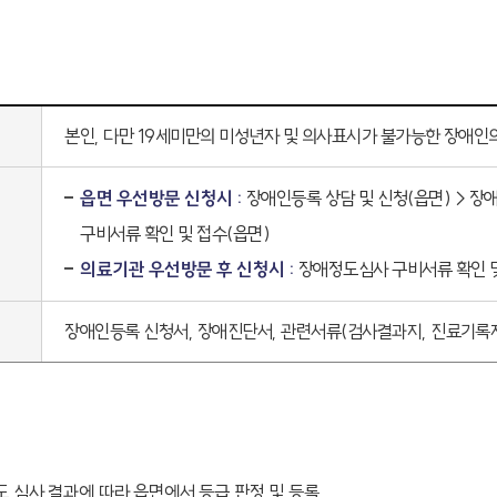
본인, 다만 19세미만의 미성년자 및 의사표시가 불가능한 장애인
읍면 우선방문 신청시 :
장애인등록 상담 및 신청(읍면)→
구비서류 확인 및 접수(읍면)
의료기관 우선방문 후 신청시 :
장애정도심사 구비서류 확인 및
장애인등록 신청서, 장애진단서, 관련서류(검사결과지, 진료기록
 심사 결과에 따라 읍면에서 등급 판정 및 등록