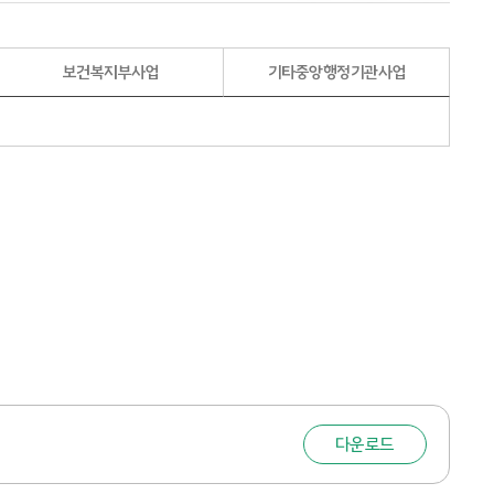
보건복지부사업
기타중앙행정기관사업
다운로드