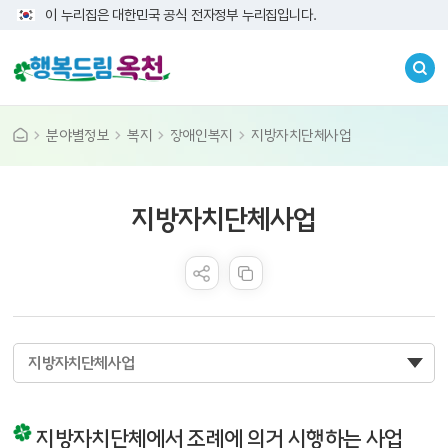
이 누리집은 대한민국 공식 전자정부 누리집입니다.
분야별정보
복지
장애인복지
지방자치단체사업
콘텐츠 만족도 조사
지방자치단체사업
지방자치단체사업
지방자치단체에서 조례에 의거 시행하는 사업