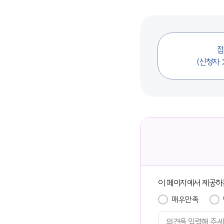
접
(신청자
이 페이지에서 제공하
매우만족